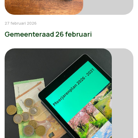
27 februari 2026
Gemeenteraad 26 februari