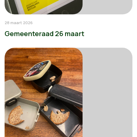
28 maart 2026
Gemeenteraad 26 maart