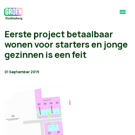
Eerste project betaalbaar
wonen voor starters en jonge
gezinnen is een feit
01 September 2019