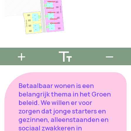
Betaalbaar wonen is een
belangrijk thema in het Groen
beleid. We willen er voor
zorgen dat jonge starters en
gezinnen, alleenstaanden en
sociaal zwakkeren in