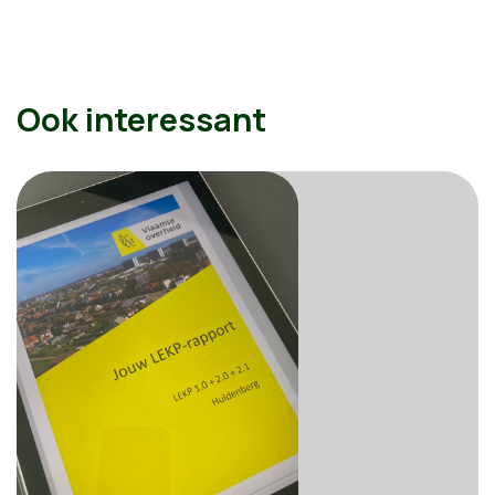
Ook interessant