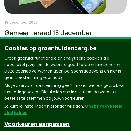
19 december 2025
Gemeenteraad 18 december
Cookies op groenhuldenberg.be
Groen gebruikt functionele en analytische cookies die
noodzakelijk zijn om de website goed te laten functioneren.
Deze cookies verwerken geen persoonsgegevens en hier is
geen toestemming voor nodig.
Als je daarvoor toestemming geeft, maken we ook gebruik van
marketingcookies. Die stellen ons in staat om de website
beter af te stemmen op jouw voorkeuren.
Je kunt je instellingen hieronder wijzigen.
Ons privacybeleid
vind je hier
.
Voorkeuren aanpassen
Groen.be