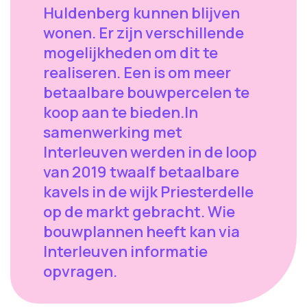
Huldenberg kunnen blijven
wonen. Er zijn verschillende
mogelijkheden om dit te
realiseren. Een is om meer
betaalbare bouwpercelen te
koop aan te bieden.In
samenwerking met
Interleuven werden in de loop
van 2019 twaalf betaalbare
kavels in de wijk Priesterdelle
op de markt gebracht. Wie
bouwplannen heeft kan via
Interleuven informatie
opvragen.