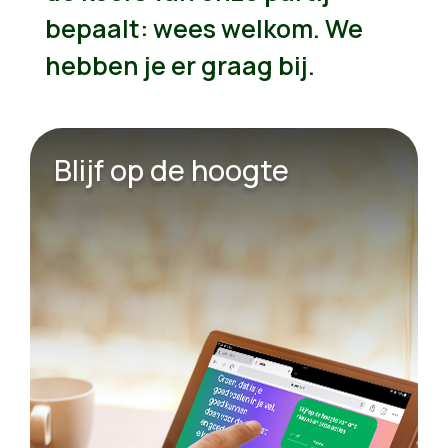
bepaalt: wees welkom. We
hebben je er graag bij.
Blijf op de hoogte