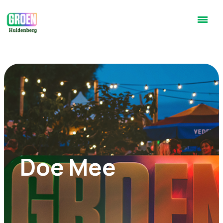
Doe Mee