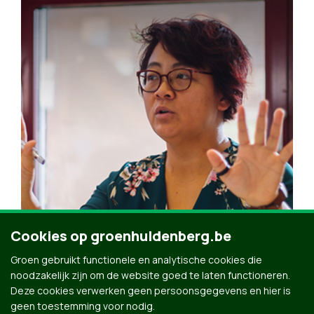
Cookies op groenhuldenberg.be
Steun Groen →
Groen gebruikt functionele en analytische cookies die
noodzakelijk zijn om de website goed te laten functioneren.
Deze cookies verwerken geen persoonsgegevens en hier is
geen toestemming voor nodig.