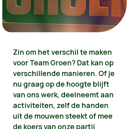
Zin om het verschil te maken
voor Team Groen? Dat kan op
verschillende manieren. Of je
nu graag op de hoogte blijft
van ons werk, deelneemt aan
activiteiten, zelf de handen
uit de mouwen steekt of mee
de koers van onze partij