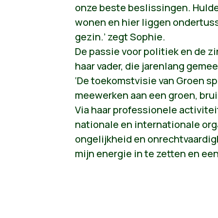
onze beste beslissingen. Hulde
wonen en hier liggen ondertuss
gezin.’ zegt Sophie.
De passie voor politiek en de 
haar vader, die jarenlang geme
‘De toekomstvisie van Groen spr
meewerken aan een groen, brui
Via haar professionele activitei
nationale en internationale org
ongelijkheid en onrechtvaardighe
mijn energie in te zetten en een