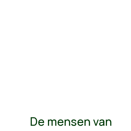
De mensen van