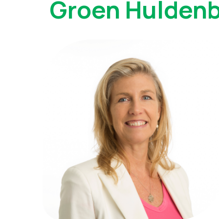
Groen Hulden