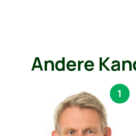
Andere Kan
1