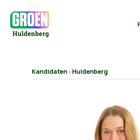
Kandidaten
Huldenberg
>