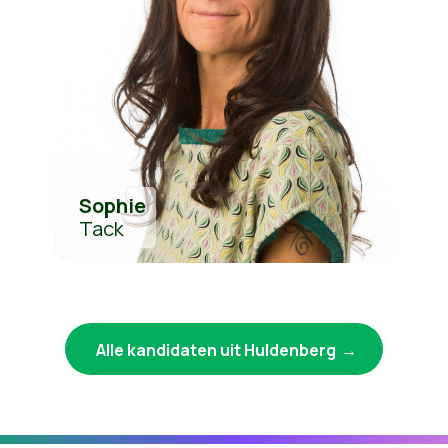
Sophie
Tack
Alle kandidaten uit Huldenberg