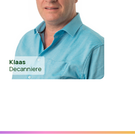
Klaas
Decanniere