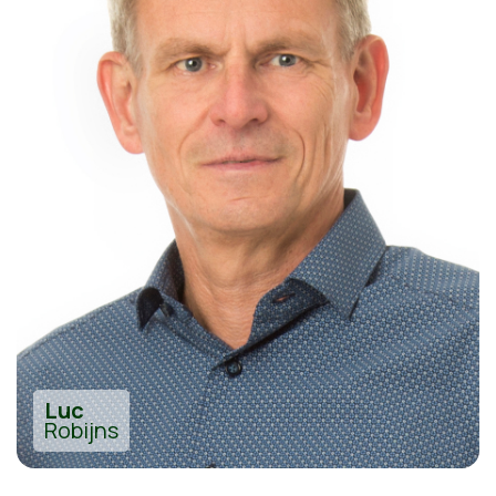
Luc
Robijns