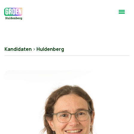
Kandidaten
>
Huldenberg