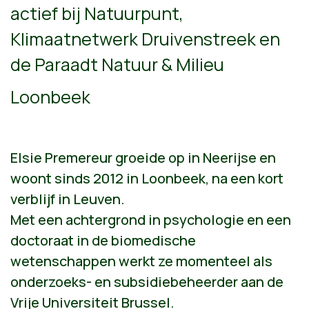
actief bij Natuurpunt,
Klimaatnetwerk Druivenstreek en
de Paraadt Natuur & Milieu
Loonbeek
Elsie Premereur groeide op in Neerijse en
woont sinds 2012 in Loonbeek, na een kort
verblijf in Leuven.
Met een achtergrond in psychologie en een
doctoraat in de biomedische
wetenschappen werkt ze momenteel als
onderzoeks- en subsidiebeheerder aan de
Vrije Universiteit Brussel.