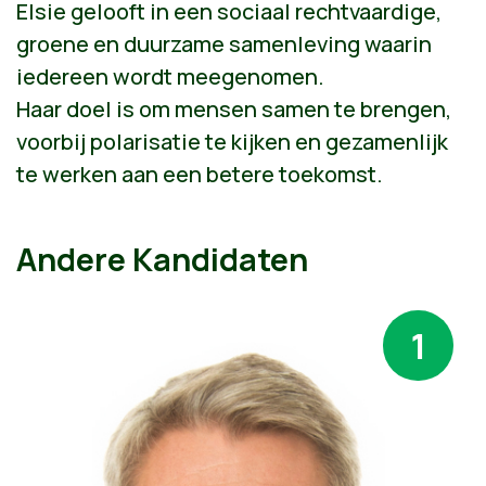
Elsie gelooft in een sociaal rechtvaardige,
groene en duurzame samenleving waarin
iedereen wordt meegenomen.
Haar doel is om mensen samen te brengen,
voorbij polarisatie te kijken en gezamenlijk
te werken aan een betere toekomst.
Andere Kandidaten
1