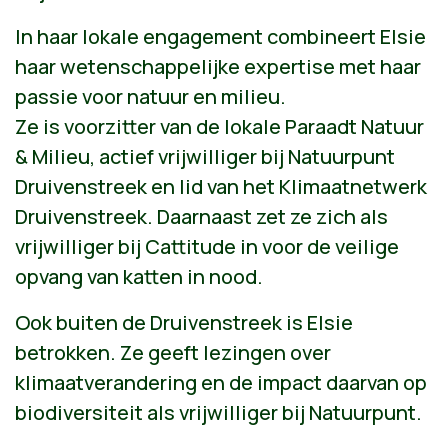
In haar lokale engagement combineert Elsie
haar wetenschappelijke expertise met haar
passie voor natuur en milieu.
Ze is voorzitter van de lokale Paraadt Natuur
& Milieu, actief vrijwilliger bij Natuurpunt
Druivenstreek en lid van het Klimaatnetwerk
Druivenstreek. Daarnaast zet ze zich als
vrijwilliger bij Cattitude in voor de veilige
opvang van katten in nood.
Ook buiten de Druivenstreek is Elsie
betrokken. Ze geeft lezingen over
klimaatverandering en de impact daarvan op
biodiversiteit als vrijwilliger bij Natuurpunt.