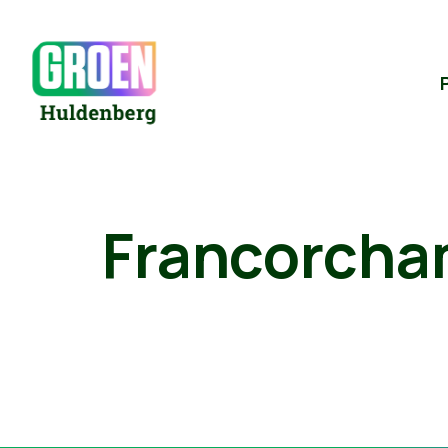
Francorcha